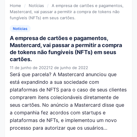
Home
/
Notícias
/
A empresa de cartões e pagamentos,
Mastercard, vai passar a permitir a compra de tokens não
fungíveis (NFTs) em seus cartões.
Notícias
A empresa de cartões e pagamentos,
Mastercard, vai passar a permitir a compra
de tokens não fungíveis (NFTs) em seus
cartões.
11 de junho de 2022
12 de junho de 2022
Será que parcela? A Mastercard anunciou que
está expandindo a sua sociedade com
plataformas de NFTS para o caso de seus clientes
comprarem itens colecionáveis diretamente de
seus cartões. No anúncio a Mastercard disse que
a companhia fez acordos com startups e
plataformas de NFTs, e implementou um novo
processo para autorizar que os usuários…