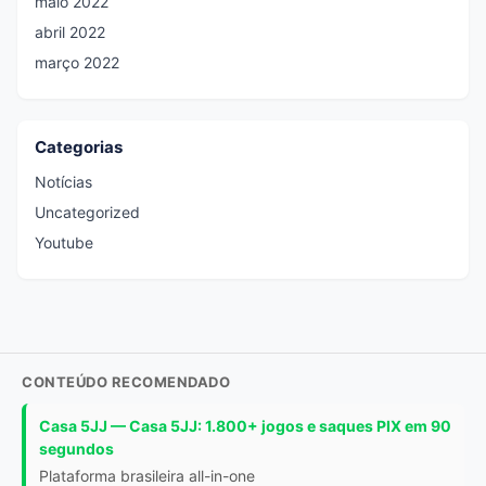
maio 2022
abril 2022
março 2022
Categorias
Notícias
Uncategorized
Youtube
CONTEÚDO RECOMENDADO
Casa 5JJ — Casa 5JJ: 1.800+ jogos e saques PIX em 90
segundos
Plataforma brasileira all-in-one