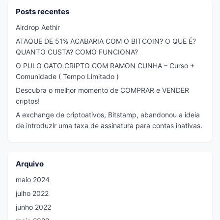
Posts recentes
Airdrop Aethir
ATAQUE DE 51% ACABARIA COM O BITCOIN? O QUE É?
QUANTO CUSTA? COMO FUNCIONA?
O PULO GATO CRIPTO COM RAMON CUNHA – Curso +
Comunidade ( Tempo Limitado )
Descubra o melhor momento de COMPRAR e VENDER
criptos!
A exchange de criptoativos, Bitstamp, abandonou a ideia
de introduzir uma taxa de assinatura para contas inativas.
Arquivo
maio 2024
julho 2022
junho 2022