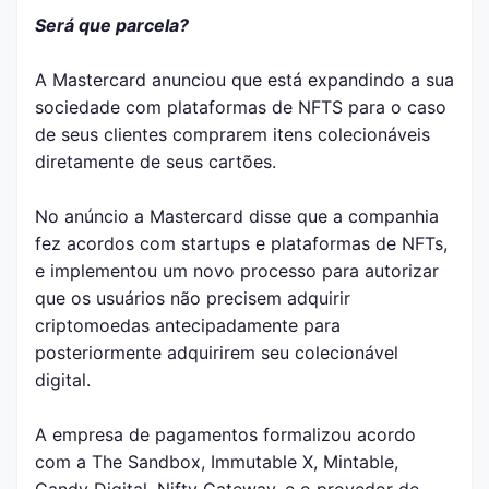
Será que parcela?
A Mastercard anunciou que está expandindo a sua
sociedade com plataformas de NFTS para o caso
de seus clientes comprarem itens colecionáveis
diretamente de seus cartões.
No anúncio a Mastercard disse que a companhia
fez acordos com startups e plataformas de NFTs,
e implementou um novo processo para autorizar
que os usuários não precisem adquirir
criptomoedas antecipadamente para
posteriormente adquirirem seu colecionável
digital.
A empresa de pagamentos formalizou acordo
com a The Sandbox, Immutable X, Mintable,