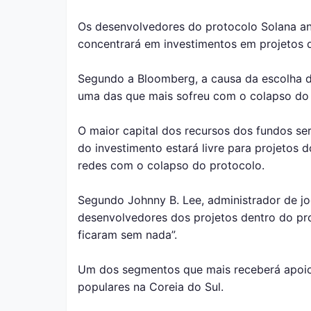
Os desenvolvedores do protocolo Solana a
concentrará em investimentos em projetos d
Segundo a Bloomberg, a causa da escolha de
uma das que mais sofreu com o colapso do 
O maior capital dos recursos dos fundos se
do investimento estará livre para projetos 
redes com o colapso do protocolo.
Segundo Johnny B. Lee, administrador de jo
desenvolvedores dos projetos dentro do pro
ficaram sem nada”.
Um dos segmentos que mais receberá apoio 
populares na Coreia do Sul.