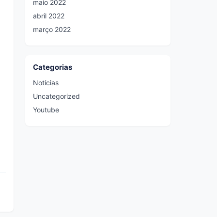
maio 2022
abril 2022
março 2022
Categorias
Notícias
Uncategorized
Youtube